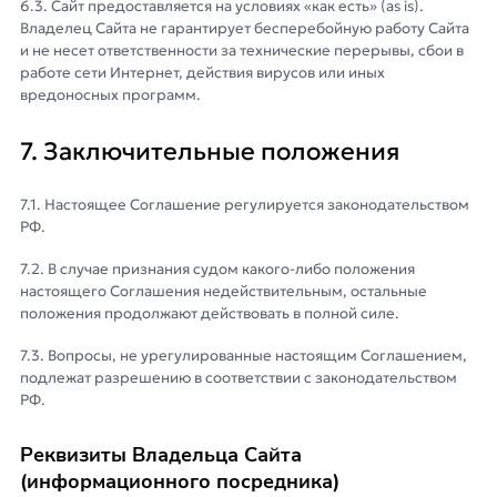
6.3. Сайт предоставляется на условиях «как есть» (as is).
Владелец Сайта не гарантирует бесперебойную работу Сайта
и не несет ответственности за технические перерывы, сбои в
работе сети Интернет, действия вирусов или иных
вредоносных программ.
7. Заключительные положения
7.1. Настоящее Соглашение регулируется законодательством
РФ.
7.2. В случае признания судом какого-либо положения
настоящего Соглашения недействительным, остальные
положения продолжают действовать в полной силе.
7.3. Вопросы, не урегулированные настоящим Соглашением,
подлежат разрешению в соответствии с законодательством
РФ.
Реквизиты Владельца Сайта
(информационного посредника)