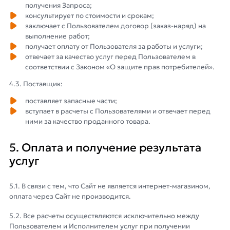
получения Запроса;
консультирует по стоимости и срокам;
заключает с Пользователем договор (заказ-наряд) на
выполнение работ;
получает оплату от Пользователя за работы и услуги;
отвечает за качество услуг перед Пользователем в
соответствии с Законом «О защите прав потребителей».
4.3. Поставщик:
поставляет запасные части;
вступает в расчеты с Пользователями и отвечает перед
ними за качество проданного товара.
5. Оплата и получение результата
услуг
5.1. В связи с тем, что Сайт не является интернет-магазином,
оплата через Сайт не производится.
5.2. Все расчеты осуществляются исключительно между
Пользователем и Исполнителем услуг при получении