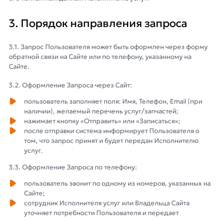
3. Порядок направления запроса
3.1. Запрос Пользователя может быть оформлен через форму
обратной связи на Сайте или по телефону, указанному на
Сайте.
3.2. Оформление Запроса через Сайт:
пользователь заполняет поля: Имя, Телефон, Email (при
наличии), желаемый перечень услуг/запчастей;
нажимает кнопку «Отправить» или «Записаться»;
после отправки система информирует Пользователя о
том, что запрос принят и будет передан Исполнителю
услуг.
3.3. Оформление Запроса по телефону:
пользователь звонит по одному из номеров, указанных на
Сайте;
сотрудник Исполнителя услуг или Владельца Сайта
уточняет потребности Пользователя и передает