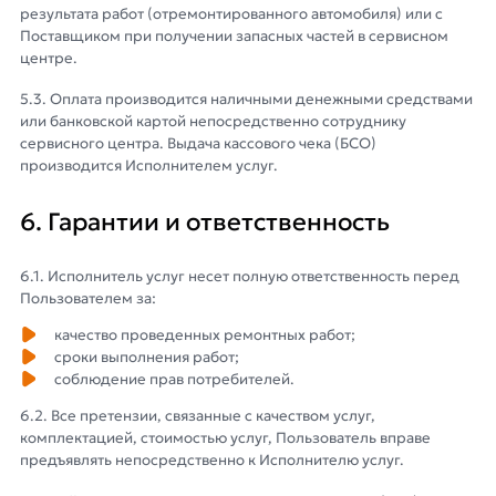
результата работ (отремонтированного автомобиля) или с
Поставщиком при получении запасных частей в сервисном
центре.
5.3. Оплата производится наличными денежными средствами
или банковской картой непосредственно сотруднику
сервисного центра. Выдача кассового чека (БСО)
производится Исполнителем услуг.
6. Гарантии и ответственность
6.1. Исполнитель услуг несет полную ответственность перед
Пользователем за:
качество проведенных ремонтных работ;
сроки выполнения работ;
соблюдение прав потребителей.
6.2. Все претензии, связанные с качеством услуг,
комплектацией, стоимостью услуг, Пользователь вправе
предъявлять непосредственно к Исполнителю услуг.