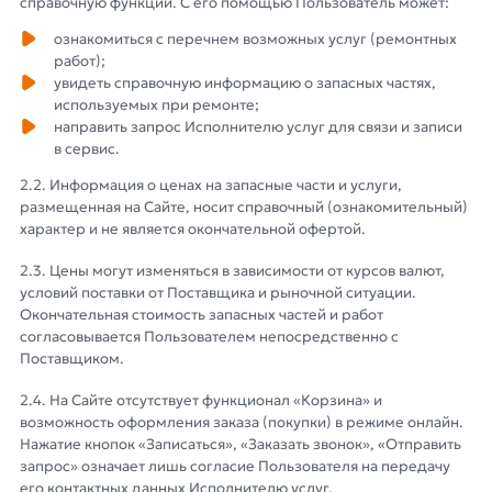
справочную функции. С его помощью Пользователь может:
ознакомиться с перечнем возможных услуг (ремонтных
работ);
увидеть справочную информацию о запасных частях,
используемых при ремонте;
направить запрос Исполнителю услуг для связи и записи
в сервис.
2.2. Информация о ценах на запасные части и услуги,
размещенная на Сайте, носит справочный (ознакомительный)
характер и не является окончательной офертой.
2.3. Цены могут изменяться в зависимости от курсов валют,
условий поставки от Поставщика и рыночной ситуации.
Окончательная стоимость запасных частей и работ
согласовывается Пользователем непосредственно с
Поставщиком.
2.4. На Сайте отсутствует функционал «Корзина» и
возможность оформления заказа (покупки) в режиме онлайн.
Нажатие кнопок «Записаться», «Заказать звонок», «Отправить
запрос» означает лишь согласие Пользователя на передачу
его контактных данных Исполнителю услуг.