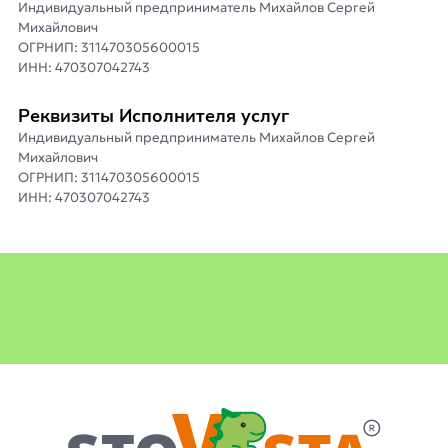
Индивидуальный предприниматель Михайлов Сергей
Михайлович
ОГРНИП: 311470305600015
ИНН: 470307042743
Реквизиты Исполнителя услуг
Индивидуальный предприниматель Михайлов Сергей
Михайлович
ОГРНИП: 311470305600015
ИНН: 470307042743