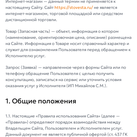
Интернет-магазин — данный термин не применяется к
настоящему Сайту. Сайт
https://stovesta.ru/
не является
интернет-магазином, торговой площадкой или средством
дистанционной торговли.
Товар (Запасная часть) — объект, информация о котором
(наименование, ориентировочная цена, описание) размещена
на Сайте. Информация о Товаре носит справочный характер и
служит для ознакомления Пользователя перед обращением к
Исполнителю услуг.
Запрос (Заявка) — направленное через формы Сайта или по
телефону обращение Пользователя с целью получить
консультацию, записаться на сервис или уточнить условия
оказания услуг у Исполнителя (ИП Михайлов С.М.).
1. Общие положения
1.1. Настоящие «Правила использования Сайта» (далее —
«Правила») определяют порядок взаимодействия между
Владельцем Сайта, Пользователем и Исполнителем услуг.
Данный документ не является публичной офертой (ст. 437 ГК