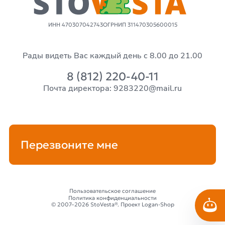
ИНН 470307042743
ОГРНИП 311470305600015
Рады видеть Вас каждый день с 8.00 до 21.00
8 (812) 220-40-11
Почта директора: 9283220@mail.ru
Перезвоните мне
Пользовательское соглашение
Политика конфиденциальности
© 2007–2026 StoVesta®. Проект Logan-Shop