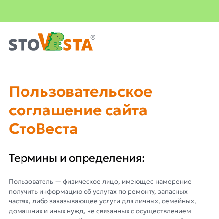
Важная информация
Пользовательское соглашение
Пользовательское
соглашение сайта
СтоВеста
Термины и определения:
Пользователь — физическое лицо, имеющее намерение
получить информацию об услугах по ремонту, запасных
частях, либо заказывающее услуги для личных, семейных,
домашних и иных нужд, не связанных с осуществлением