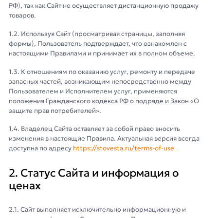
РФ), так как Сайт не осуществляет дистанционную продажу
товаров.
1.2. Используя Сайт (просматривая страницы, заполняя
формы), Пользователь подтверждает, что ознакомлен с
настоящими Правилами и принимает их в полном объеме.
1.3. К отношениям по оказанию услуг, ремонту и передаче
запасных частей, возникающим непосредственно между
Пользователем и Исполнителем услуг, применяются
положения Гражданского кодекса РФ о подряде и Закон «О
защите прав потребителей».
1.4. Владелец Сайта оставляет за собой право вносить
изменения в настоящие Правила. Актуальная версия всегда
доступна по адресу
https://stovesta.ru/terms-of-use
2. Статус Сайта и информация о
ценах
2.1. Сайт выполняет исключительно информационную и