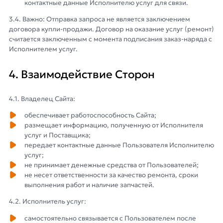
контактные данные Исполнителю услуг для связи.
3.4. Важно: Отправка запроса не является заключением
договора купли-продажи. Договор на оказание услуг (ремонт)
считается заключенным с момента подписания заказ-наряда с
Исполнителем услуг.
4. Взаимодействие Сторон
4.1. Владелец Сайта:
обеспечивает работоспособность Сайта;
размещает информацию, полученную от Исполнителя
услуг и Поставщика;
передает контактные данные Пользователя Исполнителю
услуг;
не принимает денежные средства от Пользователей;
не несет ответственности за качество ремонта, сроки
выполнения работ и наличие запчастей.
4.2. Исполнитель услуг:
самостоятельно связывается с Пользователем после