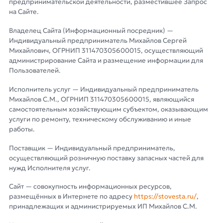
предпринимательской деятельности, разместившее Запрос
на Сайте.
Владелец Сайта (Информационный посредник) —
Индивидуальный предприниматель Михайлов Сергей
Михайлович, ОГРНИП 311470305600015, осуществляющий
администрирование Сайта и размещение информации для
Пользователей.
Исполнитель услуг — Индивидуальный предприниматель
Михайлов С.М., ОГРНИП 311470305600015, являющийся
самостоятельным хозяйствующим субъектом, оказывающим
услуги по ремонту, техническому обслуживанию и иные
работы.
Поставщик — Индивидуальный предприниматель,
осуществляющий розничную поставку запасных частей для
нужд Исполнителя услуг.
Сайт — совокупность информационных ресурсов,
размещённых в Интернете по адресу
https://stovesta.ru/
,
принадлежащих и администрируемых ИП Михайлов С.М.