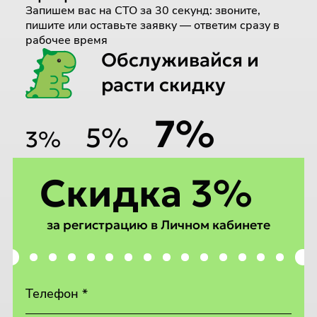
Запишем вас на СТО за 30 секунд: звоните,
пишите или оставьте заявку — ответим сразу в
рабочее время
Обслуживайся и
расти скидку
7%
5%
3%
Скидка 3%
за регистрацию в Личном кабинете
Телефон *