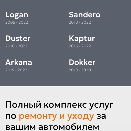
Logan
Sandero
2005 - 2022
2010 - 2022
Duster
Kaptur
2010 - 2022
2016 - 2022
Arkana
Dokker
2019 - 2022
2018 - 2020
Полный комплекс услуг
по
ремонту и уходу
за
вашим автомобилем