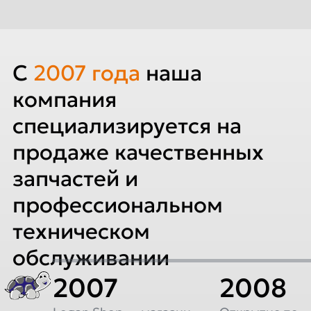
C
2007
года
наша
компания
специализируется на
продаже качественных
запчастей и
профессиональном
техническом
обслуживании
2007
2008