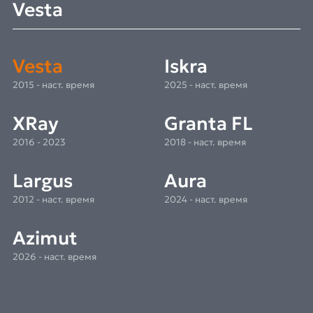
Vesta
Vesta
Iskra
2015 - наст. время
2025 - наст. время
XRay
Granta FL
2016 - 2023
2018 - наст. время
Largus
Aura
2012 - наст. время
2024 - наст. время
Azimut
2026 - наст. время