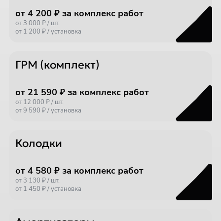
от 4 200 ₽ за комплекс работ
от 3 000 ₽ / шт.
от 1 200 ₽ / установка
ГРМ (комплект)
от 21 590 ₽ за комплекс работ
от 12 000 ₽ / шт.
от 9 590 ₽ / установка
Колодки
от 4 580 ₽ за комплекс работ
от 3 130 ₽ / шт.
от 1 450 ₽ / установка