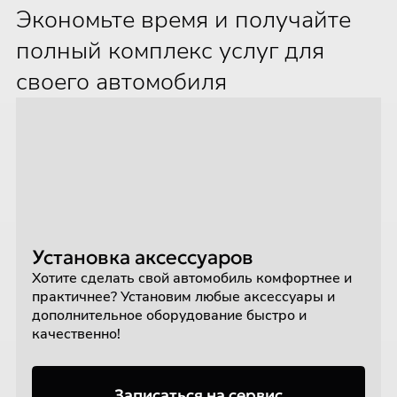
Экономьте время и получайте
полный комплекс услуг для
своего автомобиля
Установка аксессуаров
Хотите сделать свой автомобиль комфортнее и
практичнее? Установим любые аксессуары и
дополнительное оборудование быстро и
качественно!
Записаться на сервис