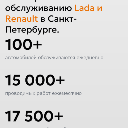
обслуживанию
Lada и
Renault
в Санкт-
Петербурге.
100+
автомобилей обслуживаются ежедневно
15 000+
проводимых работ ежемесячно
17 500+