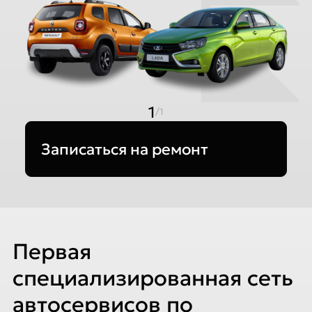
1
/1
Записаться на ремонт
Первая
специализированная сеть
автосервисов по