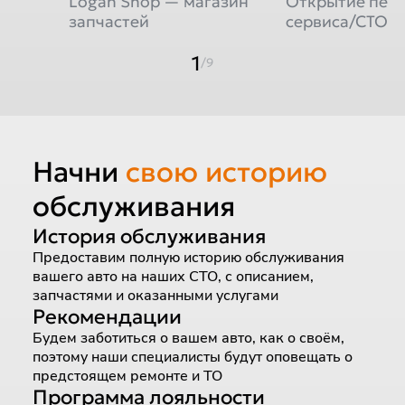
Logan Shop — магазин
Открытие пер
запчастей
сервиса/СТО
1
/9
Начни
свою историю
обслуживания
История обслуживания
Предоставим полную историю обслуживания
вашего авто на наших СТО, с описанием,
запчастями и оказанными услугами
Рекомендации
Будем заботиться о вашем авто, как о своём,
поэтому наши специалисты будут оповещать о
предстоящем ремонте и ТО
Программа лояльности