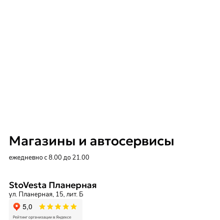
Магазины и автосервисы
ежедневно с 8.00 до 21.00
StoVesta Планерная
ул. Планерная, 15, лит. Б