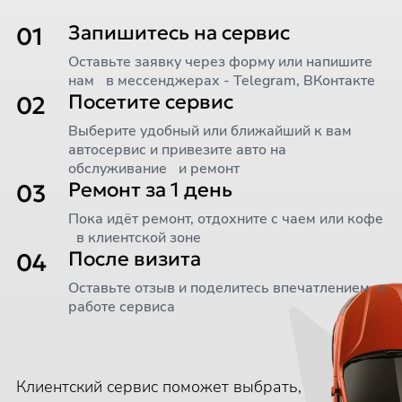
Запишитесь на сервис
01
Оставьте заявку через форму или напишите
нам в мессенджерах - Telegram, ВКонтакте
Посетите сервис
02
Выберите удобный или ближайший к вам
автосервис и привезите авто на
обслуживание и ремонт
Ремонт за 1 день
03
Пока идёт ремонт, отдохните с чаем или кофе
в клиентской зоне
После визита
04
Оставьте отзыв и поделитесь впечатлением о
работе сервиса
Клиентский сервис поможет выбрать,