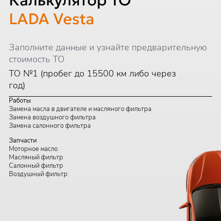
Калькулятор ТО
LADA Vesta
Заполните данные и узнайте предварительную
стоимость ТО
ТО №1 (пробег до 15500 км либо через
год)
Работы
Замена масла в двигателе и масляного фильтра
Замена воздушного фильтра
Замена салонного фильтра
Запчасти
Моторное масло
Масляный фильтр
Салонный фильтр
Воздушный фильтр