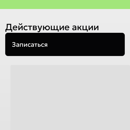
Действующие акции
Записаться