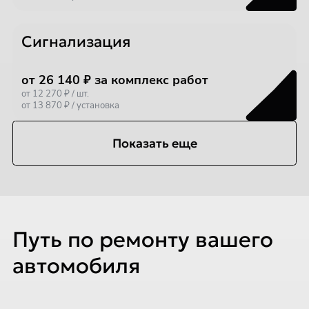
Сигнализация
от 26 140 ₽ за комплекс работ
от 12 270 ₽ / шт.
от 13 870 ₽ / установка
Показать еще
Путь по ремонту вашего
автомобиля