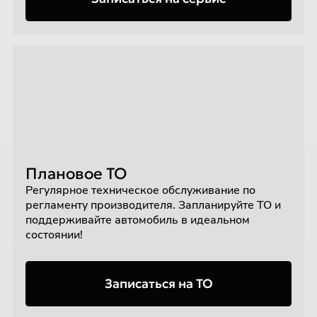
Плановое ТО
Регулярное техническое обслуживание по
регламенту производителя. Запланируйте ТО и
поддерживайте автомобиль в идеальном
состоянии!
Записаться на ТО