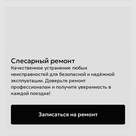
Слесарный ремонт
Качественное устранение любых
неисправностей для безопасной и надёжной
эксплуатации. Доверьте ремонт
профессионалам и получите уверенность в
каждой поездке!
Записаться на ремонт