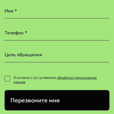
Имя *
Телефон *
Цель обращения
Я согласен (-а) с условиями
обработки персональных
данных
Перезвоните мне