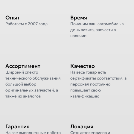
Опыт
Время
Работаем с 2007 года
Починим ваш автомобиль в
день визита, запчасти в
наличии
Ассортимент
Качество
Широкий спектр
На весь товар есть
технического обслуживания,
сертификаты соответствия, а
большой выбор
персонал постоянно
оригинальных запчастей, а
повышает свою
также их аналогов
квалификацию
Гарантия
Локация
На все выполненные работы
Сеть автосервисов и