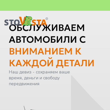
Важная информация
Главная
ОБСЛУЖИВАЕМ
АВТОМОБИЛИ С
ВНИМАНИЕМ К
КАЖДОЙ ДЕТАЛИ
Наш девиз - сохраняем ваше
время, деньги и свободу
передвижения