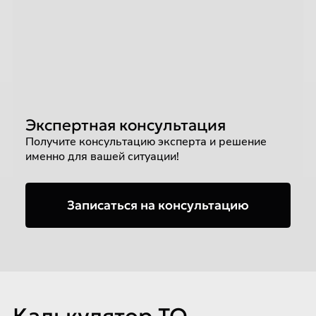
Экспертная консультация
Получите консультацию эксперта и решение
именно для вашей ситуации!
Записаться на консультацию