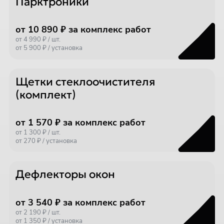
Парктроники
от 10 890 ₽ за комплекс работ
от 4 990 ₽ / шт.
от 5 900 ₽ / установка
Щетки стеклоочистителя
(комплект)
от 1 570 ₽ за комплекс работ
от 1 300 ₽ / шт.
от 270 ₽ / установка
Дефлекторы окон
от 3 540 ₽ за комплекс работ
от 2 190 ₽ / шт.
от 1 350 ₽ / установка